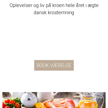
Oplevelser og liv på kroen hele året i ægte
dansk krostemning
BOOK VÆRELSE