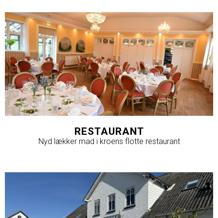
RESTAURANT
Nyd lækker mad i kroens flotte restaurant