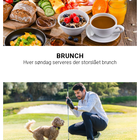
BRUNCH
Hver søndag serveres der storslået brunch