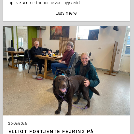
oplevelser med hundene var i højsædet.
Læs mere
26-03-2026
ELLIOT FORTJENTE FEJRING PÅ