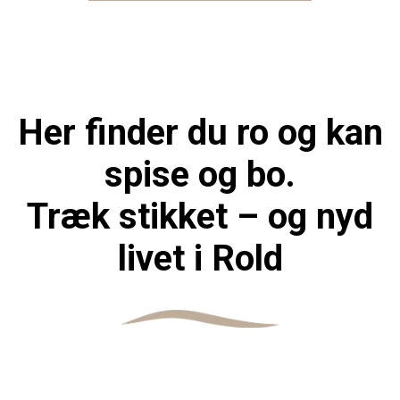
Her finder du ro og kan
spise og bo.
Træk stikket – og nyd
livet i Rold