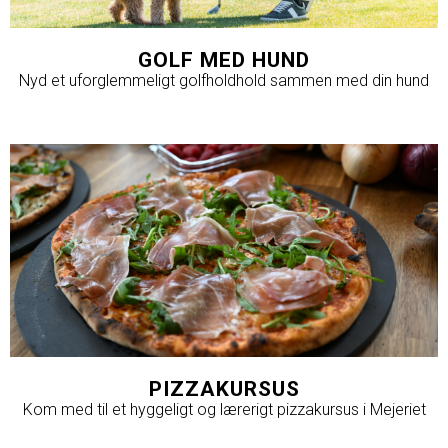
GOLF MED HUND
Nyd et uforglemmeligt golfholdhold sammen med din hund
PIZZAKURSUS
Kom med til et hyggeligt og lærerigt pizzakursus i Mejeriet