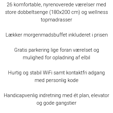
26 komfortable, nyrenoverede værelser med
store dobbeltsenge (180x200 cm) og wellness
topmadrasser
Lækker morgenmadsbuffet inkluderet i prisen
Gratis parkering lige foran værelset og
mulighed for opladning af elbil
Hurtig og stabil WiFi samt kontaktfri adgang
med personlig kode
Handicapvenlig indretning med ét plan, elevator
og gode gangstier