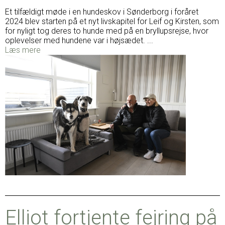
Et tilfældigt møde i en hundeskov i Sønderborg i foråret
2024 blev starten på et nyt livskapitel for Leif og Kirsten, som
for nyligt tog deres to hunde med på en bryllupsrejse, hvor
oplevelser med hundene var i højsædet. ...
Læs mere
Elliot fortjente fejring på