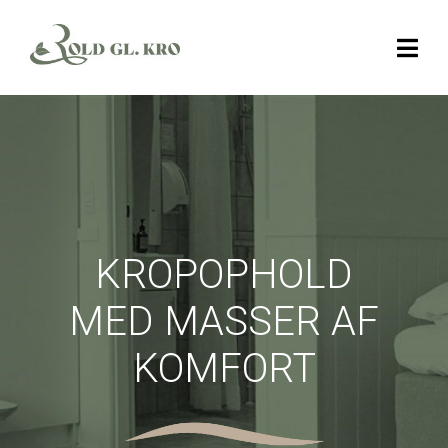
KROPOPHOLD
MED MASSER AF
KOMFORT