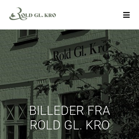
BILLEDER FRA
ROLD GL. KRO