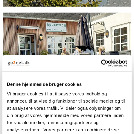
Denne hjemmeside bruger cookies
Vi bruger cookies til at tilpasse vores indhold og
annoncer, til at vise dig funktioner til sociale medier og til
at analysere vores trafik. Vi deler også oplysninger om
din brug af vores hjemmeside med vores partnere inden
for sociale medier, annonceringspartnere og
analysepartnere. Vores partnere kan kombinere disse