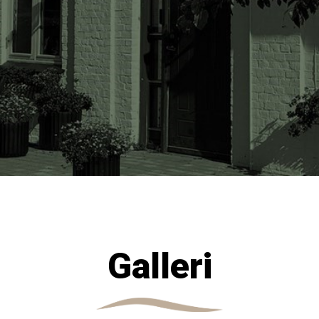
Galleri