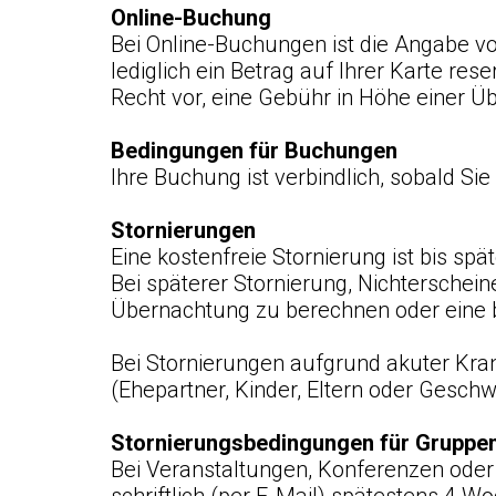
Online-Buchung
Bei Online-Buchungen ist die Angabe vo
lediglich ein Betrag auf Ihrer Karte res
Recht vor, eine Gebühr in Höhe einer 
Bedingungen für Buchungen
Ihre Buchung ist verbindlich, sobald Si
Stornierungen
Eine kostenfreie Stornierung ist bis s
Bei späterer Stornierung, Nichterschein
Übernachtung zu berechnen oder eine ber
Bei Stornierungen aufgrund akuter Kran
(Ehepartner, Kinder, Eltern oder Gesch
Stornierungsbedingungen für Gruppe
Bei Veranstaltungen, Konferenzen od